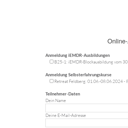
Online
Anmeldung iEMDR-Ausbildungen
B25-1: iEMDR-Blockausbildung vom 30.
Anmeldung Selbsterfahrungskurse
Retreat Feldberg: 01.06.-08.06.2024 - 
Teilnehmer-Daten
Dein Name
Deine E-Mail-Adresse