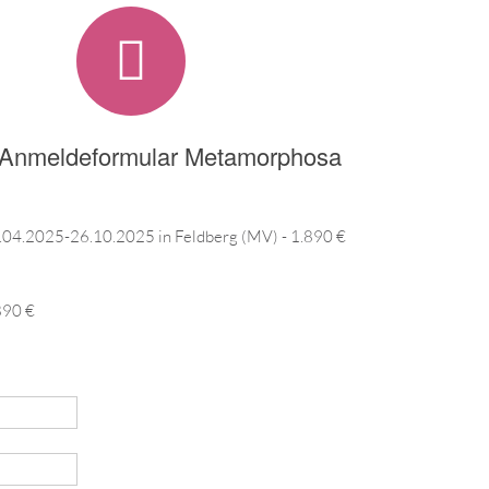
-Anmeldeformular Metamorphosa
04.2025-26.10.2025 in Feldberg (MV) - 1.890 €
890 €