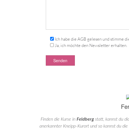
Ich habe die AGB gelesen und stimme di
Ja, ich möchte den Newsletter erhalten.
Fe
Finden die Kurse in
Feldberg
statt, kannst du di
anerkannter Kneipp-Kurort und so kannst du die