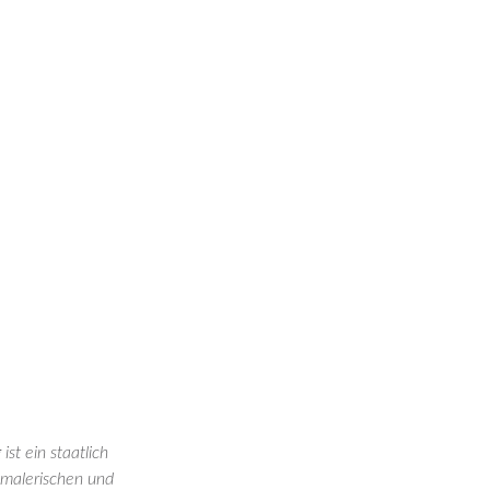
st ein staatlich
 malerischen und