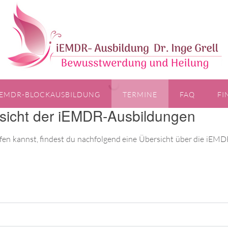
IEMDR-BLOCKAUSBILDUNG
TERMINE
FAQ
FI
sicht der iEMDR-Ausbildungen
ffen kannst, findest du nachfolgend eine Übersicht über die iE