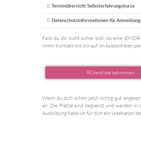
Terminübersicht Selbsterfahrungskurse
Datenschutzinformationen für Anmeldung
Falls du dir nicht sicher bist, ob eine iEMDR
nimm Kontakt mit mir auf. Im kostenfreien per
Checkliste bekommen
Wenn du dich schon jetzt richtig gut angespr
an. Die Plätze sind begrenzt und werden in
Ausbildung habe ich für dich ein Lesekanon be