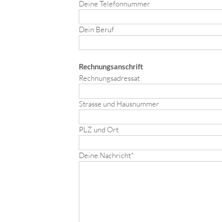
Deine Telefonnummer
Dein Beruf
Rechnungsanschrift
Rechnungsadressat
Strasse und Hausnummer
PLZ und Ort
Deine Nachricht*